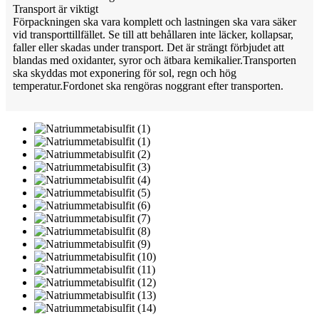
Transport är viktigt
Förpackningen ska vara komplett och lastningen ska vara säker
vid transporttillfället. Se till att behållaren inte läcker, kollapsar,
faller eller skadas under transport. Det är strängt förbjudet att
blandas med oxidanter, syror och ätbara kemikalier.Transporten
ska skyddas mot exponering för sol, regn och hög
temperatur.Fordonet ska rengöras noggrant efter transporten.