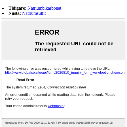
Tidigare:
Natriumbikarbonat
Nästa:
Natriumsulfit