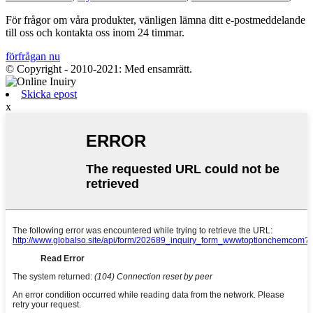
För frågor om våra produkter, vänligen lämna ditt e-postmeddelande
till oss och kontakta oss inom 24 timmar.
förfrågan nu
© Copyright - 2010-2021: Med ensamrätt.
Skicka epost
x