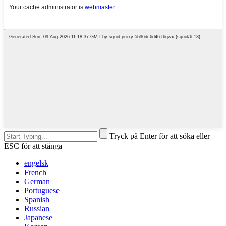
Tryck på Enter för att söka eller
ESC för att stänga
engelsk
French
German
Portuguese
Spanish
Russian
Japanese