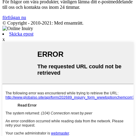
För frågor om våra produkter, vänligen lämna ditt e-postmeddelande
till oss och kontakta oss inom 24 timmar.
förfrågan nu
© Copyright - 2010-2021: Med ensamrätt.
Skicka epost
x