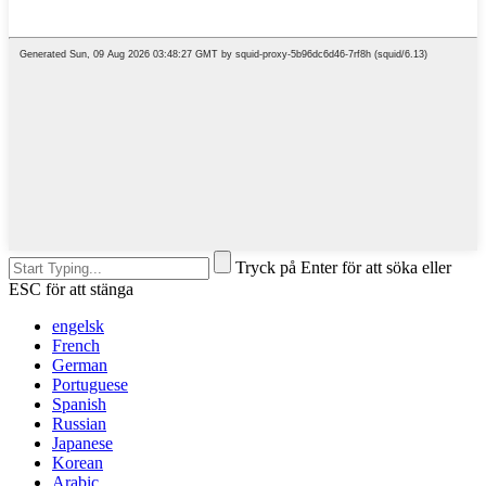
Tryck på Enter för att söka eller
ESC för att stänga
engelsk
French
German
Portuguese
Spanish
Russian
Japanese
Korean
Arabic