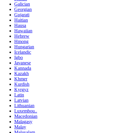
Galician
Georgian
Gujarati
Haitian
Hausa
Hawaiian
Hebrew
Hmong
Hungarian
Icelandic
Igbo
Javanese
Kannada
Kazakh
Khmer
Kurdish
Kyrgyz
Latin
Latvian
Lithuanian
Luxembou..
Macedonian
Malagasy
Malay
Malayalam