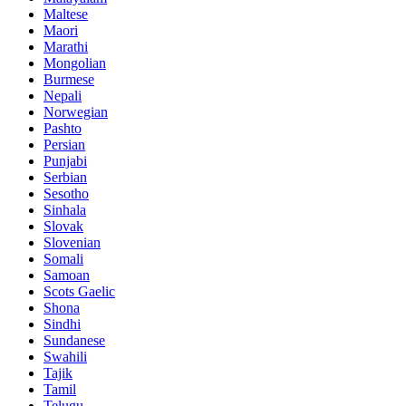
Maltese
Maori
Marathi
Mongolian
Burmese
Nepali
Norwegian
Pashto
Persian
Punjabi
Serbian
Sesotho
Sinhala
Slovak
Slovenian
Somali
Samoan
Scots Gaelic
Shona
Sindhi
Sundanese
Swahili
Tajik
Tamil
Telugu