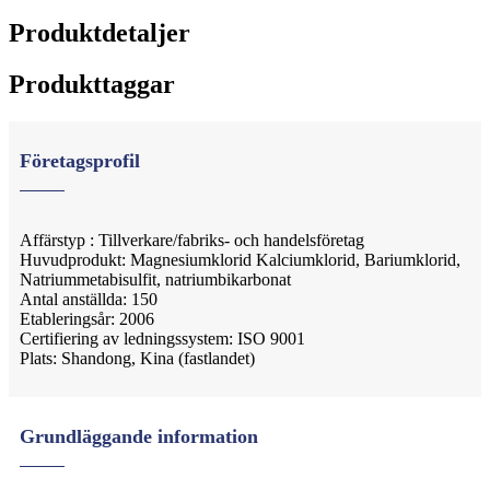
Produktdetaljer
Produkttaggar
Företagsprofil
Affärstyp : Tillverkare/fabriks- och handelsföretag
Huvudprodukt: Magnesiumklorid Kalciumklorid, Bariumklorid,
Natriummetabisulfit, natriumbikarbonat
Antal anställda: 150
Etableringsår: 2006
Certifiering av ledningssystem: ISO 9001
Plats: Shandong, Kina (fastlandet)
Grundläggande information