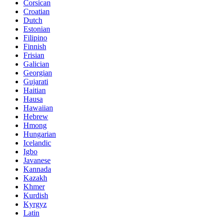
Corsican
Croatian
Dutch
Estonian
Filipino
Finnish
Frisian
Galician
Georgian
Gujarati
Haitian
Hausa
Hawaiian
Hebrew
Hmong
Hungarian
Icelandic
Igbo
Javanese
Kannada
Kazakh
Khmer
Kurdish
Kyrgyz
Latin