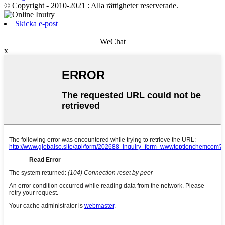
© Copyright - 2010-2021 : Alla rättigheter reserverade.
Skicka e-post
WeChat
x