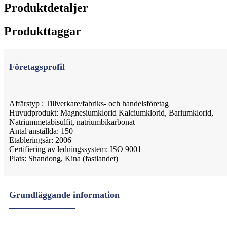
Produktdetaljer
Produkttaggar
Företagsprofil
Affärstyp : Tillverkare/fabriks- och handelsföretag
Huvudprodukt: Magnesiumklorid Kalciumklorid, Bariumklorid,
Natriummetabisulfit, natriumbikarbonat
Antal anställda: 150
Etableringsår: 2006
Certifiering av ledningssystem: ISO 9001
Plats: Shandong, Kina (fastlandet)
Grundläggande information